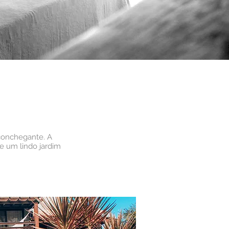
aconchegante. A
e um lindo jardim
.