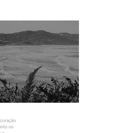
 coração
anto os